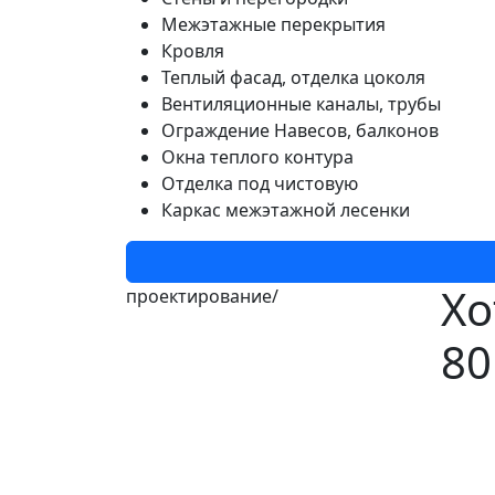
Межэтажные перекрытия
Кровля
Теплый фасад, отделка цоколя
Вентиляционные каналы, трубы
Ограждение Навесов, балконов
Окна теплого контура
Отделка под чистовую
Каркас межэтажной лесенки
Хо
проектирование/
80