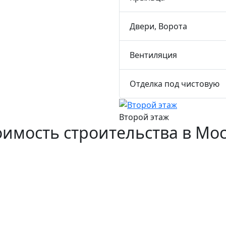
Двери, Ворота
Вентиляция
Отделка под чистовую
Второй этаж
оимость строительства в Мо