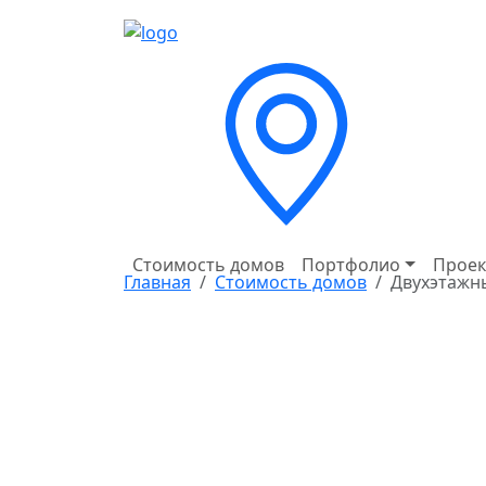
Стоимость домов
Портфолио
Проек
Главная
Стоимость домов
Двухэтажн