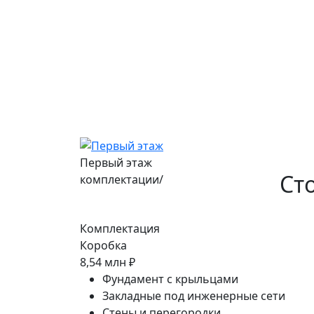
Первый этаж
Ст
комплектации/
Комплектация
Коробка
8,54 млн ₽
Фундамент с крыльцами
Закладные под инженерные сети
Стены и перегородки