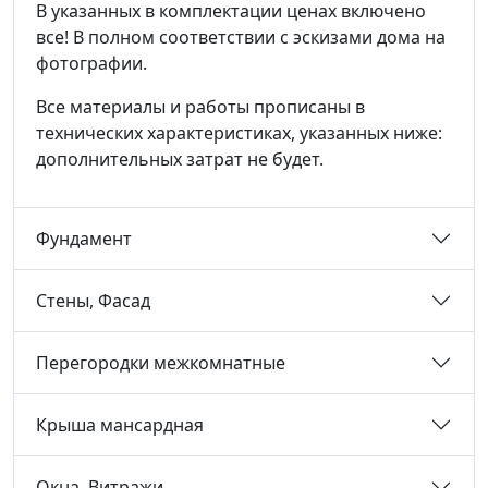
В указанных в комплектации ценах включено
все! В полном соответствии с эскизами дома на
фотографии.
Все материалы и работы прописаны в
технических характеристиках, указанных ниже:
дополнительных затрат не будет.
Фундамент
Стены, Фасад
Перегородки межкомнатные
Крыша мансардная
Окна, Витражи