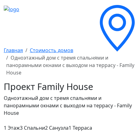
Главная
Стоимость домов
Одноэтажный дом с тремя спальнями и
панорамными окнами с выходом на террасу - Family
House
Проект
Family House
Одноэтажный дом с тремя спальнями и
панорамными окнами с выходом на террасу - Family
House
1 Этаж
3 Спальни
2 Санузла
1 Терраса