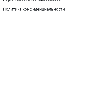
Политика конфиденциальности