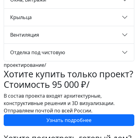
Крыльца
Вентиляция
Отделка под чистовую
проектирование/
Хотите купить только проект?
Стоимость
95 000 ₽/
В состав проекта входят архитектурные,
конструктивные решения и 3D визуализации.
Отправляем почтой по всей России.
Узнать подробнее