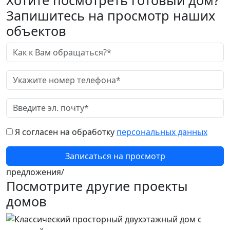
Хотите посмотреть готовый дом?
Запишитесь на просмотр наших
объектов
Я согласен на обработку
персональных данных
Записаться на просмотр
предложения/
Посмотрите другие проекты
домов