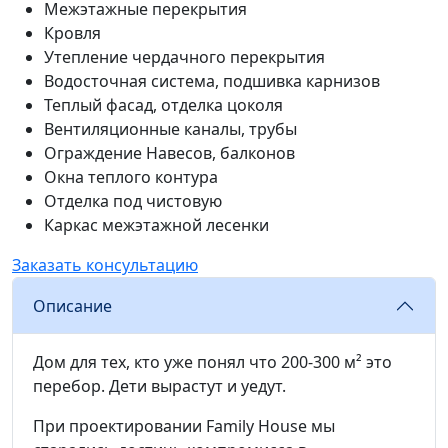
Межэтажные перекрытия
Кровля
Утепление чердачного перекрытия
Водосточная система, подшивка карнизов
Теплый фасад, отделка цоколя
Вентиляционные каналы, трубы
Ограждение Навесов, балконов
Окна теплого контура
Отделка под чистовую
Каркас межэтажной лесенки
Заказать консультацию
З
Описание
Дом для тех, кто уже понял что 200-300 м² это
перебор. Дети вырастут и уедут.
При проектировании Family House мы